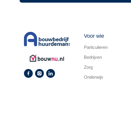
Voor wie
Particulieren
Bedrijven
Zorg
Onderwijs