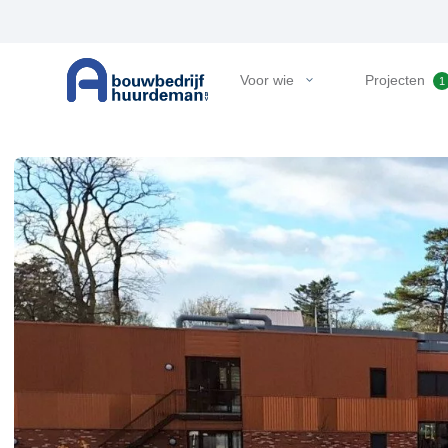
Voor wie
Projecten
1