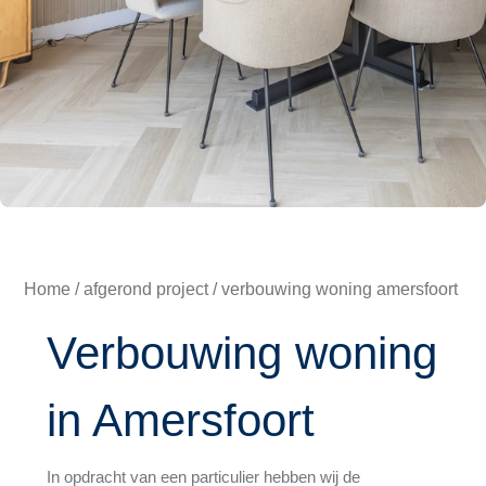
Home
/
afgerond project
/ verbouwing woning amersfoort
Verbouwing woning
in Amersfoort
In opdracht van een particulier hebben wij de