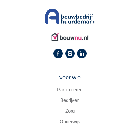
Voor wie
Particulieren
Bedrijven
Zorg
Onderwijs