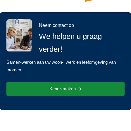
Neem contact op
We helpen u graag
verder!
Samen-werken aan uw woon-, werk en leefomgeving van
morgen
Kennismaken