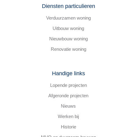
Diensten particulieren
Verduurzamen woning
Uitbouw woning
Nieuwbouw woning
Renovatie woning
Handige links
Lopende projecten
Afgeronde projecten
Nieuws
Werken bij
Historie