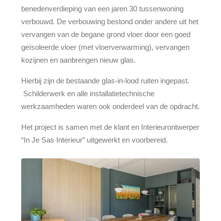
benedenverdieping van een jaren 30 tussenwoning
verbouwd. De verbouwing bestond onder andere uit het
vervangen van de begane grond vloer door een goed
geïsoleerde vloer (met vloerverwarming), vervangen
kozijnen en aanbrengen nieuw glas.
Hierbij zijn de bestaande glas-in-lood ruiten ingepast.
Schilderwerk en alle installatietechnische
werkzaamheden waren ook onderdeel van de opdracht.
Het project is samen met de klant en Interieurontwerper
“In Je Sas Interieur” uitgewerkt en voorbereid.