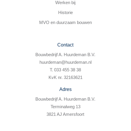
Werken bij
Historie
MVO en duurzaam bouwen
Contact
Bouwbedrijf A. Huurdeman B.V.
huurdeman@huurdeman.nl
T. 033 455 38 38
KvK nr. 32163621
Adres
Bouwbedrijf A. Huurdeman B.V.
Terminalweg 13
3821 AJ Amersfoort