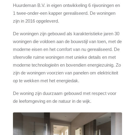
Huurdeman B.V. in eigen ontwikkeling 6 rijwoningen en
1 twee-onder-een kapper gerealiseerd. De woningen
zijn in 2016 opgeleverd.
De woningen zijn gebouwd als karakteristieke jaren 30
woningen die voldoen aan de bouwstijl van toen, met de
moderne eisen en het comfort van nu gerealiseerd. De
sfeervolle ruime woningen met unieke details en met
moderne technologieën en bovendien energiezuinig. Zo
zijn de woningen voorzien van panelen om elektriciteit
op te wekken met het energiedak.
De woning zijn duurzaam gebouwd met respect voor
de leefomgeving en de natuur in de wijk.