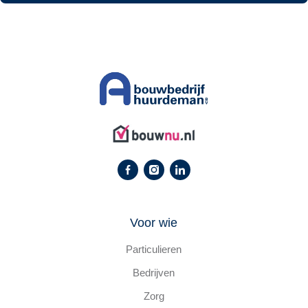
Voor wie
Particulieren
Bedrijven
Zorg