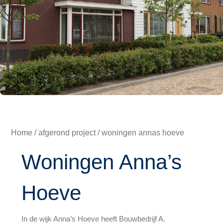
Home
/
afgerond project
/ woningen annas hoeve
Woningen Anna’s
Hoeve
In de wijk Anna’s Hoeve heeft Bouwbedrijf A.