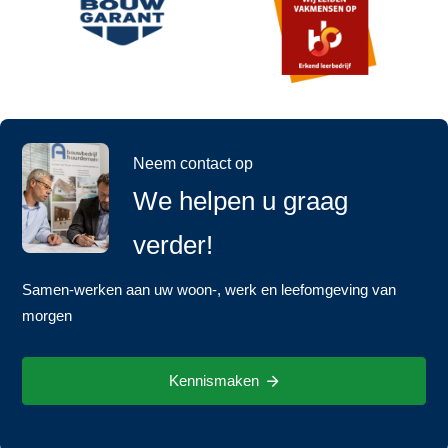
Neem contact op
We helpen u graag
verder!
Samen-werken aan uw woon-, werk en leefomgeving van
morgen
Kennismaken