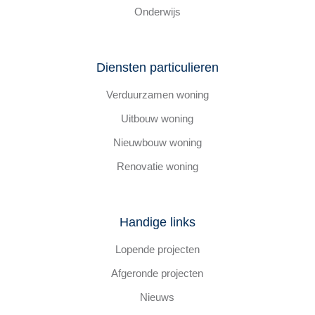
Onderwijs
Diensten particulieren
Verduurzamen woning
Uitbouw woning
Nieuwbouw woning
Renovatie woning
Handige links
Lopende projecten
Afgeronde projecten
Nieuws