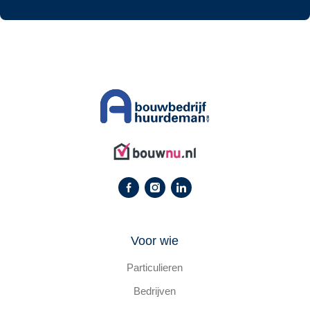
Voor wie
Particulieren
Bedrijven