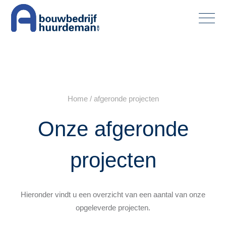
Home
/
afgeronde projecten
Onze afgeronde
projecten
Hieronder vindt u een overzicht van een aantal van onze
opgeleverde projecten.