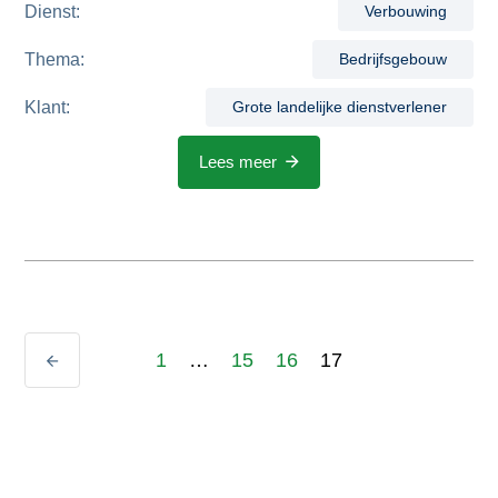
Dienst:
Verbouwing
Thema:
Bedrijfsgebouw
Klant:
Grote landelijke dienstverlener
Lees meer
1
…
15
16
17