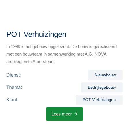
POT Verhuizingen
In 1999 is het gebouw opgeleverd. De bouw is gerealiseerd
met een bouwteam in samenwerking met A.G. NOVA
architecten te Amersfoort.
Dienst:
Nieuwbouw
Thema:
Bedrijfsgebouw
Klant:
POT Verhuizingen
Lees meer