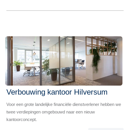
Verbouwing kantoor Hilversum
Voor een grote landelijke financiële dienstverlener hebben we
twee verdiepingen omgebouwd naar een nieuw
kantoorconcept.