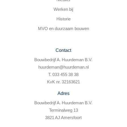
Werken bij
Historie
MVO en duurzaam bouwen
Contact
Bouwbedrijf A. Huurdeman B.V.
huurdeman@huurdeman.nl
T. 033 455 38 38
KvK nr. 32163621
Adres
Bouwbedrijf A. Huurdeman B.V.
Terminalweg 13
3821 AJ Amersfoort