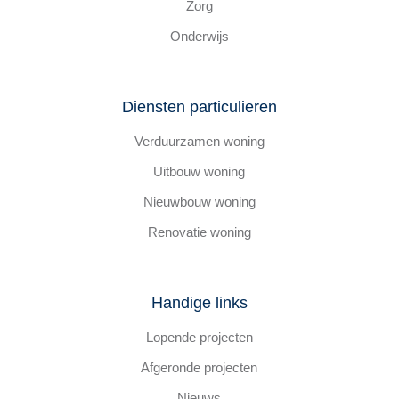
Zorg
Onderwijs
Diensten particulieren
Verduurzamen woning
Uitbouw woning
Nieuwbouw woning
Renovatie woning
Handige links
Lopende projecten
Afgeronde projecten
Nieuws