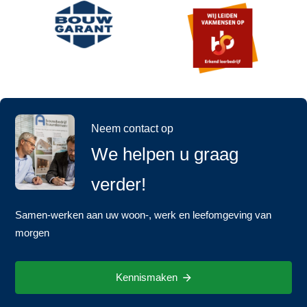
Neem contact op
We helpen u graag
verder!
Samen-werken aan uw woon-, werk en leefomgeving van
morgen
Kennismaken