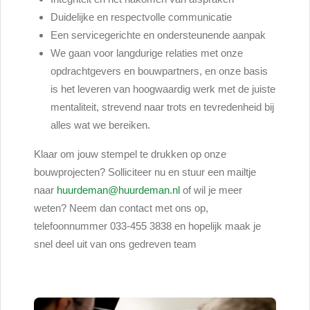
Duidelijke en respectvolle communicatie
Een servicegerichte en ondersteunende aanpak
We gaan voor langdurige relaties met onze
opdrachtgevers en bouwpartners, en onze basis
is het leveren van hoogwaardig werk met de juiste
mentaliteit, strevend naar trots en tevredenheid bij
alles wat we bereiken.
Klaar om jouw stempel te drukken op onze
bouwprojecten? Solliciteer nu en stuur een mailtje
naar
huurdeman@huurdeman.nl
of wil je meer
weten? Neem dan contact met ons op,
telefoonnummer 033-455 3838 en hopelijk maak je
snel deel uit van ons gedreven team