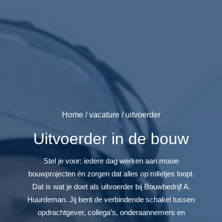
Home
/
vacature
/ uitvoerder
Uitvoerder in de bouw
Stel je voor: iedere dag werken aan mooie
bouwprojecten én zorgen dat alles op rolletjes loopt.
Dat is wat je doet als uitvoerder bij Bouwbedrijf A.
Huurdeman. Jij bent de verbindende schakel tussen
opdrachtgever, collega’s, onderaannemers en