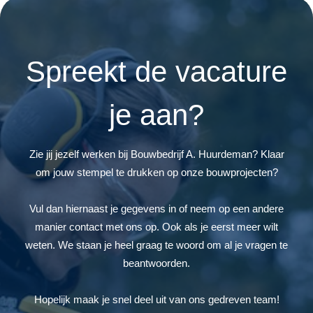
Spreekt de vacature
je aan?
Zie jij jezelf werken bij Bouwbedrijf A. Huurdeman? Klaar
om jouw stempel te drukken op onze bouwprojecten?
Vul dan hiernaast je gegevens in of neem op een andere
manier contact met ons op. Ook als je eerst meer wilt
weten. We staan je heel graag te woord om al je vragen te
beantwoorden.
Hopelijk maak je snel deel uit van ons gedreven team!