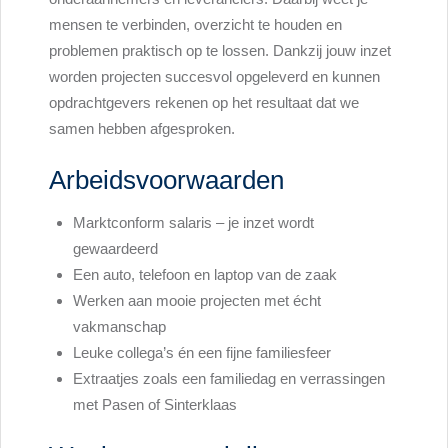
mensen te verbinden, overzicht te houden en
problemen praktisch op te lossen. Dankzij jouw inzet
worden projecten succesvol opgeleverd en kunnen
opdrachtgevers rekenen op het resultaat dat we
samen hebben afgesproken.
Arbeidsvoorwaarden
Marktconform salaris – je inzet wordt
gewaardeerd
Een auto, telefoon en laptop van de zaak
Werken aan mooie projecten met écht
vakmanschap
Leuke collega’s én een fijne familiesfeer
Extraatjes zoals een familiedag en verrassingen
met Pasen of Sinterklaas