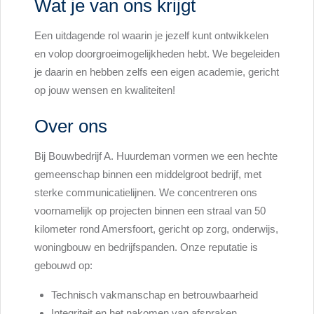
Wat je van ons krijgt
Een uitdagende rol waarin je jezelf kunt ontwikkelen
en volop doorgroeimogelijkheden hebt. We begeleiden
je daarin en hebben zelfs een eigen academie, gericht
op jouw wensen en kwaliteiten!
Over ons
Bij Bouwbedrijf A. Huurdeman vormen we een hechte
gemeenschap binnen een middelgroot bedrijf, met
sterke communicatielijnen. We concentreren ons
voornamelijk op projecten binnen een straal van 50
kilometer rond Amersfoort, gericht op zorg, onderwijs,
woningbouw en bedrijfspanden. Onze reputatie is
gebouwd op:
Technisch vakmanschap en betrouwbaarheid
Integriteit en het nakomen van afspraken