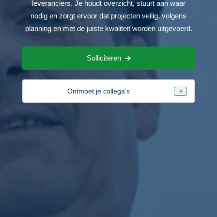
leveranciers. Je houdt overzicht, stuurt aan waar
nodig en zorgt ervoor dat projecten veilig, volgens
planning en met de juiste kwaliteit worden uitgevoerd.
Solliciteren
Ontmoet je collega’s